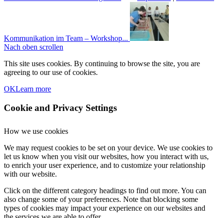
Kommunikation im Team – Workshop...
Nach oben scrollen
This site uses cookies. By continuing to browse the site, you are
agreeing to our use of cookies.
OK
Learn more
Cookie and Privacy Settings
How we use cookies
We may request cookies to be set on your device. We use cookies to
let us know when you visit our websites, how you interact with us,
to enrich your user experience, and to customize your relationship
with our website.
Click on the different category headings to find out more. You can
also change some of your preferences. Note that blocking some
types of cookies may impact your experience on our websites and
the services we are able to offer.