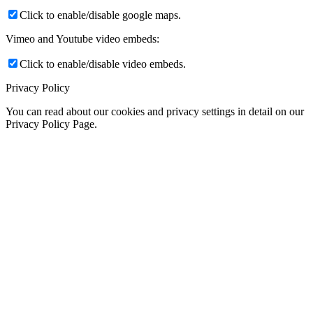
Click to enable/disable google maps.
Vimeo and Youtube video embeds:
Click to enable/disable video embeds.
Privacy Policy
You can read about our cookies and privacy settings in detail on our
Privacy Policy Page.