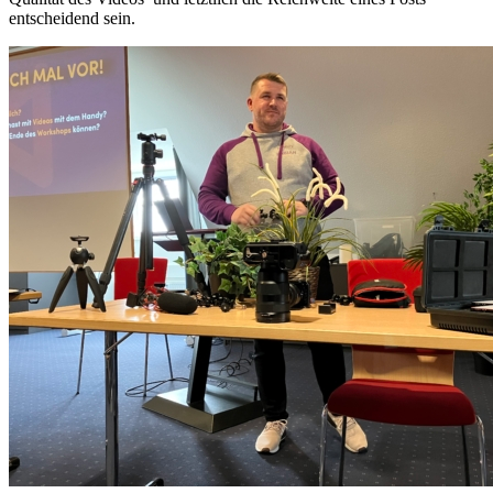
entscheidend sein.