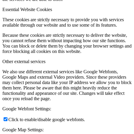
Essential Website Cookies
These cookies are strictly necessary to provide you with services
available through our website and to use some of its features.
Because these cookies are strictly necessary to deliver the website,
you cannot refuse them without impacting how our site functions.
You can block or delete them by changing your browser settings and
force blocking all cookies on this website.
Other external services
We also use different external services like Google Webfonts,
Google Maps and external Video providers. Since these providers
may collect personal data like your IP address we allow you to block
them here. Please be aware that this might heavily reduce the
functionality and appearance of our site. Changes will take effect
once you reload the page.
Google Webfont Settings:
Click to enable/disable google webfonts.
Google Map Settings: