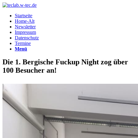
Startseite
Home-Alt
Newsletter
Impressum
Datenschutz
Termine
Menü
Die 1. Bergische Fuckup Night zog über
100 Besucher an!