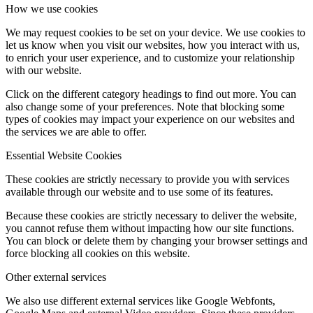
How we use cookies
We may request cookies to be set on your device. We use cookies to
let us know when you visit our websites, how you interact with us,
to enrich your user experience, and to customize your relationship
with our website.
Click on the different category headings to find out more. You can
also change some of your preferences. Note that blocking some
types of cookies may impact your experience on our websites and
the services we are able to offer.
Essential Website Cookies
These cookies are strictly necessary to provide you with services
available through our website and to use some of its features.
Because these cookies are strictly necessary to deliver the website,
you cannot refuse them without impacting how our site functions.
You can block or delete them by changing your browser settings and
force blocking all cookies on this website.
Other external services
We also use different external services like Google Webfonts,