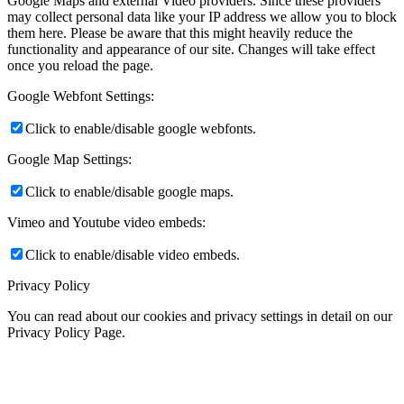
Google Maps and external Video providers. Since these providers
may collect personal data like your IP address we allow you to block
them here. Please be aware that this might heavily reduce the
functionality and appearance of our site. Changes will take effect
once you reload the page.
Google Webfont Settings:
Click to enable/disable google webfonts.
Google Map Settings:
Click to enable/disable google maps.
Vimeo and Youtube video embeds:
Click to enable/disable video embeds.
Privacy Policy
You can read about our cookies and privacy settings in detail on our
Privacy Policy Page.