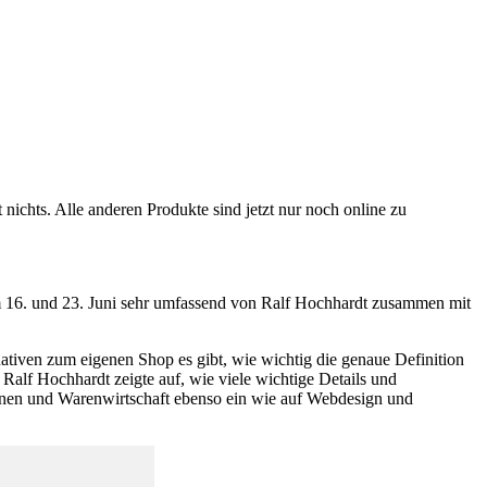
ichts. Alle anderen Produkte sind jetzt nur noch online zu
m 16. und 23. Juni sehr umfassend von Ralf Hochhardt zusammen mit
ativen zum eigenen Shop es gibt, wie wichtig die genaue Definition
Ralf Hochhardt zeigte auf, wie viele wichtige Details und
ionen und Warenwirtschaft ebenso ein wie auf Webdesign und