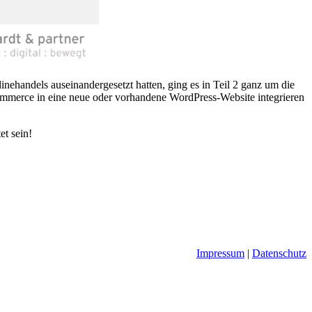
handels auseinandergesetzt hatten, ging es in Teil 2 ganz um die
oCommerce in eine neue oder vorhandene WordPress-Website integrieren
et sein!
Impressum
|
Datenschutz