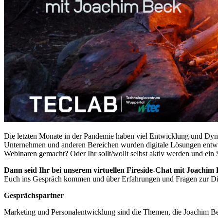
Die letzten Monate in der Pandemie haben viel Entwicklung und Dynam
Unternehmen und anderen Bereichen wurden digitale Lösungen entwick
Webinaren gemacht? Oder Ihr sollt/wollt selbst aktiv werden und ein
Dann seid Ihr bei unserem virtuellen Fireside-Chat mit Joachim
Euch ins Gespräch kommen und über Erfahrungen und Fragen zur Digit
Gesprächspartner
Marketing und Personalentwicklung sind die Themen, die Joachi