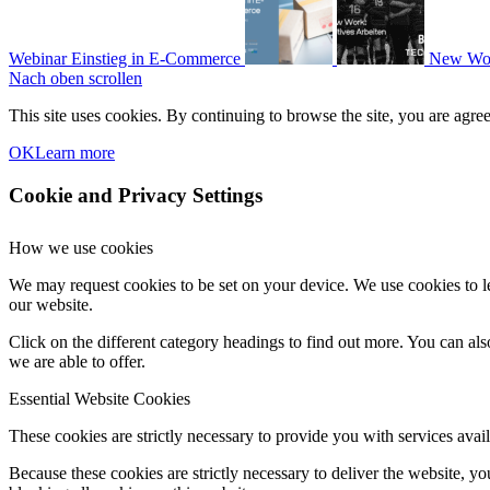
Webinar Einstieg in E-Commerce
New Work
Nach oben scrollen
This site uses cookies. By continuing to browse the site, you are agree
OK
Learn more
Cookie and Privacy Settings
How we use cookies
We may request cookies to be set on your device. We use cookies to le
our website.
Click on the different category headings to find out more. You can a
we are able to offer.
Essential Website Cookies
These cookies are strictly necessary to provide you with services avail
Because these cookies are strictly necessary to deliver the website, 