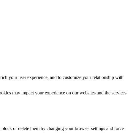
rich your user experience, and to customize your relationship with
cookies may impact your experience on our websites and the services
n block or delete them by changing your browser settings and force