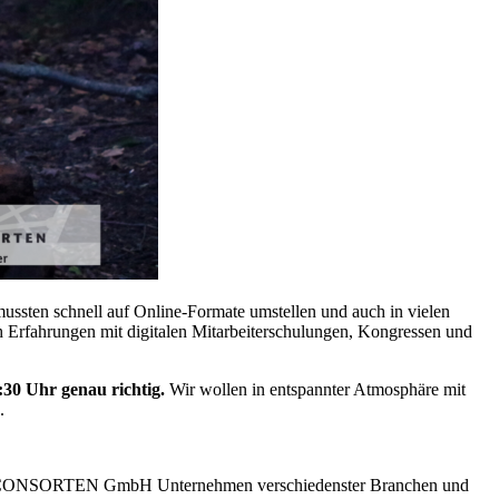
ussten schnell auf Online-Formate umstellen und auch in vielen
 Erfahrungen mit digitalen Mitarbeiterschulungen, Kongressen und
:30 Uhr genau richtig.
Wir wollen in entspannter Atmosphäre mit
.
 UND CONSORTEN GmbH Unternehmen verschiedenster Branchen und