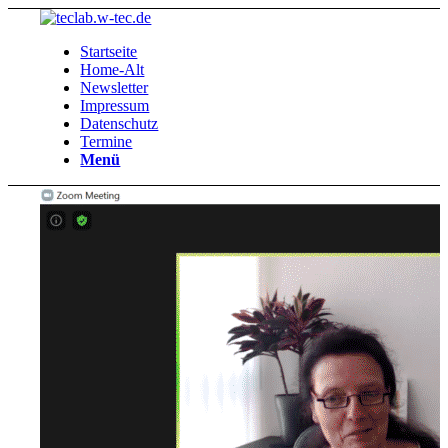
Startseite
Home-Alt
Newsletter
Impressum
Datenschutz
Termine
Menü