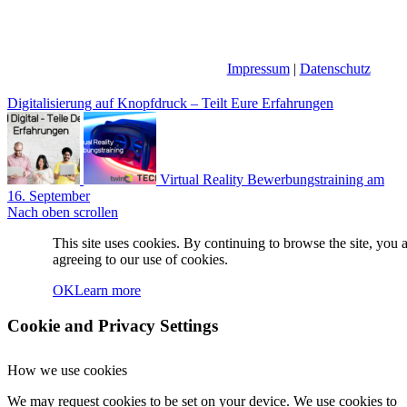
Impressum
|
Datenschutz
Digitalisierung auf Knopfdruck – Teilt Eure Erfahrungen
Virtual Reality Bewerbungstraining am
16. September
Nach oben scrollen
This site uses cookies. By continuing to browse the site, you 
agreeing to our use of cookies.
OK
Learn more
Cookie and Privacy Settings
How we use cookies
We may request cookies to be set on your device. We use cookies to