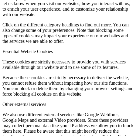
let us know when you visit our websites, how you interact with us,
to enrich your user experience, and to customize your relationship
with our website.
Click on the different category headings to find out more. You can
also change some of your preferences. Note that blocking some
types of cookies may impact your experience on our websites and
the services we are able to offer.
Essential Website Cookies
These cookies are strictly necessary to provide you with services
available through our website and to use some of its features.
Because these cookies are strictly necessary to deliver the website,
you cannot refuse them without impacting how our site functions.
You can block or delete them by changing your browser settings and
force blocking all cookies on this website.
Other external services
We also use different external services like Google Webfonts,
Google Maps and external Video providers. Since these providers
may collect personal data like your IP address we allow you to block
them here. Please be aware that this might heavily reduce the