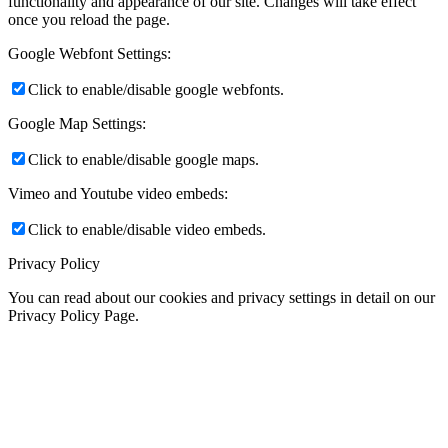
functionality and appearance of our site. Changes will take effect
once you reload the page.
Google Webfont Settings:
Click to enable/disable google webfonts.
Google Map Settings:
Click to enable/disable google maps.
Vimeo and Youtube video embeds:
Click to enable/disable video embeds.
Privacy Policy
You can read about our cookies and privacy settings in detail on our
Privacy Policy Page.