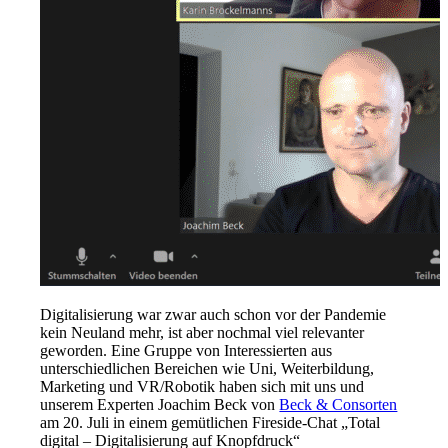
Digitalisierung war zwar auch schon vor der Pandemie
kein Neuland mehr, ist aber nochmal viel relevanter
geworden. Eine Gruppe von Interessierten aus
unterschiedlichen Bereichen wie Uni, Weiterbildung,
Marketing und VR/Robotik haben sich mit uns und
unserem Experten Joachim Beck von
Beck & Consorten
am 20. Juli in einem gemütlichen Fireside-Chat „Total
digital – Digitalisierung auf Knopfdruck“