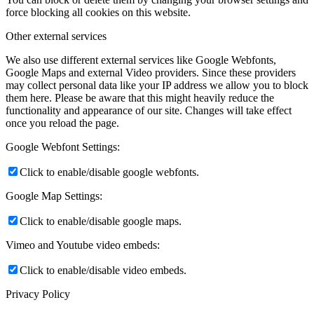
force blocking all cookies on this website.
Other external services
We also use different external services like Google Webfonts,
Google Maps and external Video providers. Since these providers
may collect personal data like your IP address we allow you to block
them here. Please be aware that this might heavily reduce the
functionality and appearance of our site. Changes will take effect
once you reload the page.
Google Webfont Settings:
Click to enable/disable google webfonts.
Google Map Settings:
Click to enable/disable google maps.
Vimeo and Youtube video embeds:
Click to enable/disable video embeds.
Privacy Policy