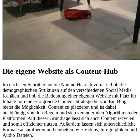
Die eigene Website als Content-Hub
Im nächsten Schritt erläuterte Nadine Haarich vom TecLab die
demographischen Strukturen auf den verschiedenen Social Media
Kanälen und hob die Bedeutung einer eigenen Website mit Platz für
Inhalte für eine erfolgreiche Content-Strategie hervor. Ein Blog
bietet die Möglichkeit, Content zu platzieren und ist dabei
unabhängig von den Regeln und sich verändernden Algorithmen der
Plattformen. Auf dieser Grundlage lässt sich auch Content recyclen
und somit effizienter nutzen. Außerdem lassen sich unterschiedliche
Formate ausprobieren und einbetten, wie Videos, Infographiken und
Audio-Dateien.