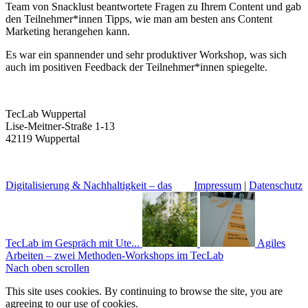
Team von Snacklust beantwortete Fragen zu Ihrem Content und gab
den Teilnehmer*innen Tipps, wie man am besten ans Content
Marketing herangehen kann.
Es war ein spannender und sehr produktiver Workshop, was sich
auch im positiven Feedback der Teilnehmer*innen spiegelte.
TecLab Wuppertal
Lise-Meitner-Straße 1-13
42119 Wuppertal
Digitalisierung & Nachhaltigkeit – das
Impressum
|
Datenschutz
TecLab im Gespräch mit Ute...
Agiles
Arbeiten – zwei Methoden-Workshops im TecLab
Nach oben scrollen
This site uses cookies. By continuing to browse the site, you are
agreeing to our use of cookies.