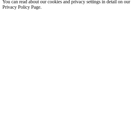
You can read about our cookies and privacy settings in detail on our
Privacy Policy Page.