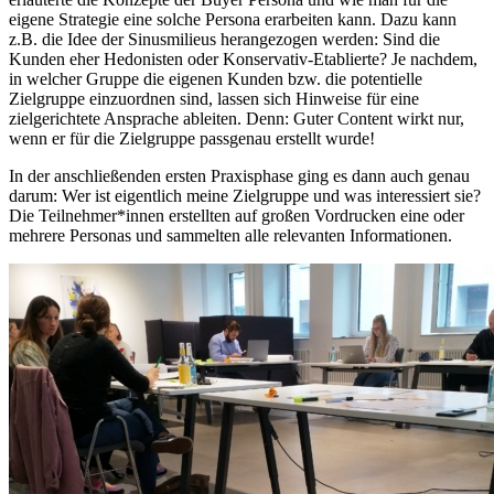
eigene Strategie eine solche Persona erarbeiten kann. Dazu kann
z.B. die Idee der Sinusmilieus herangezogen werden: Sind die
Kunden eher Hedonisten oder Konservativ-Etablierte? Je nachdem,
in welcher Gruppe die eigenen Kunden bzw. die potentielle
Zielgruppe einzuordnen sind, lassen sich Hinweise für eine
zielgerichtete Ansprache ableiten. Denn: Guter Content wirkt nur,
wenn er für die Zielgruppe passgenau erstellt wurde!
In der anschließenden ersten Praxisphase ging es dann auch genau
darum: Wer ist eigentlich meine Zielgruppe und was interessiert sie?
Die Teilnehmer*innen erstellten auf großen Vordrucken eine oder
mehrere Personas und sammelten alle relevanten Informationen.