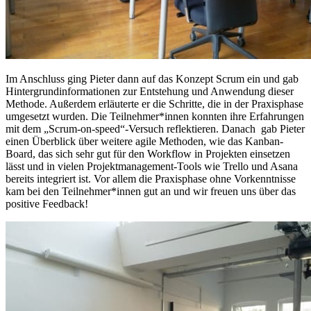
Im Anschluss ging Pieter dann auf das Konzept Scrum ein und gab
Hintergrundinformationen zur Entstehung und Anwendung dieser
Methode. Außerdem erläuterte er die Schritte, die in der Praxisphase
umgesetzt wurden. Die Teilnehmer*innen konnten ihre Erfahrungen
mit dem „Scrum-on-speed“-Versuch reflektieren. Danach gab Pieter
einen Überblick über weitere agile Methoden, wie das Kanban-
Board, das sich sehr gut für den Workflow in Projekten einsetzen
lässt und in vielen Projektmanagement-Tools wie Trello und Asana
bereits integriert ist. Vor allem die Praxisphase ohne Vorkenntnisse
kam bei den Teilnehmer*innen gut an und wir freuen uns über das
positive Feedback!