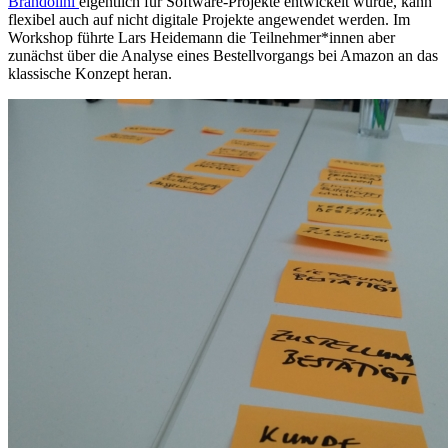
Brandolini
eigentlich für Software-Projekte entwickelt wurde, kann
flexibel auch auf nicht digitale Projekte angewendet werden. Im
Workshop führte Lars Heidemann die Teilnehmer*innen aber
zunächst über die Analyse eines Bestellvorgangs bei Amazon an das
klassische Konzept heran.