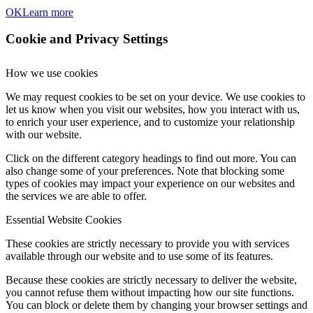
OK
Learn more
Cookie and Privacy Settings
How we use cookies
We may request cookies to be set on your device. We use cookies to
let us know when you visit our websites, how you interact with us,
to enrich your user experience, and to customize your relationship
with our website.
Click on the different category headings to find out more. You can
also change some of your preferences. Note that blocking some
types of cookies may impact your experience on our websites and
the services we are able to offer.
Essential Website Cookies
These cookies are strictly necessary to provide you with services
available through our website and to use some of its features.
Because these cookies are strictly necessary to deliver the website,
you cannot refuse them without impacting how our site functions.
You can block or delete them by changing your browser settings and