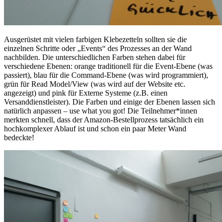
Ausgerüstet mit vielen farbigen Klebezetteln sollten sie die
einzelnen Schritte oder „Events“ des Prozesses an der Wand
nachbilden. Die unterschiedlichen Farben stehen dabei für
verschiedene Ebenen: orange traditionell für die Event-Ebene (was
passiert), blau für die Command-Ebene (was wird programmiert),
grün für Read Model/View (was wird auf der Website etc.
angezeigt) und pink für Externe Systeme (z.B. einen
Versanddienstleister). Die Farben und einige der Ebenen lassen sich
natürlich anpassen – use what you got! Die Teilnehmer*innen
merkten schnell, dass der Amazon-Bestellprozess tatsächlich ein
hochkomplexer Ablauf ist und schon ein paar Meter Wand
bedeckte!