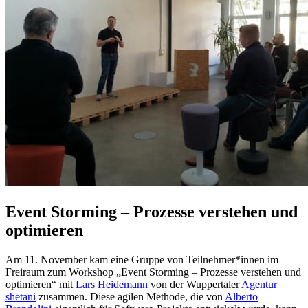
Event Storming – Prozesse verstehen und
optimieren
Am 11. November kam eine Gruppe von Teilnehmer*innen im
Freiraum zum Workshop „Event Storming – Prozesse verstehen und
optimieren“ mit
Lars Heidemann
von der Wuppertaler
Agentur
shetani
zusammen. Diese agilen Methode, die von
Alberto