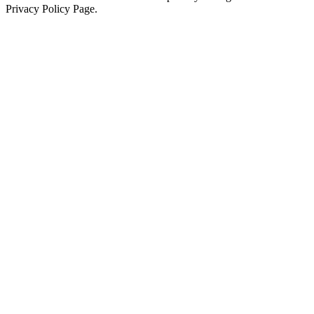
Privacy Policy Page.