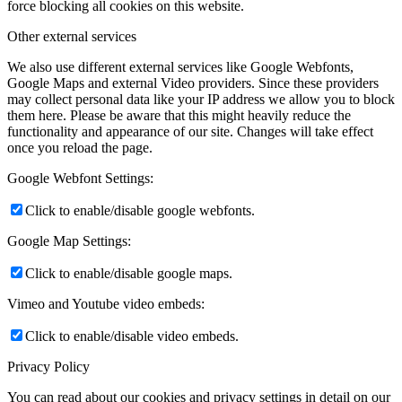
force blocking all cookies on this website.
Other external services
We also use different external services like Google Webfonts,
Google Maps and external Video providers. Since these providers
may collect personal data like your IP address we allow you to block
them here. Please be aware that this might heavily reduce the
functionality and appearance of our site. Changes will take effect
once you reload the page.
Google Webfont Settings:
Click to enable/disable google webfonts.
Google Map Settings:
Click to enable/disable google maps.
Vimeo and Youtube video embeds:
Click to enable/disable video embeds.
Privacy Policy
You can read about our cookies and privacy settings in detail on our