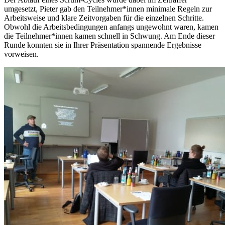
umgesetzt, Pieter gab den Teilnehmer*innen minimale Regeln zur
Arbeitsweise und klare Zeitvorgaben für die einzelnen Schritte.
Obwohl die Arbeitsbedingungen anfangs ungewohnt waren, kamen
die Teilnehmer*innen kamen schnell in Schwung. Am Ende dieser
Runde konnten sie in Ihrer Präsentation spannende Ergebnisse
vorweisen.