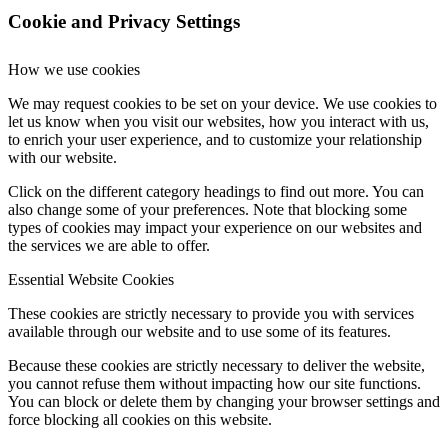
Cookie and Privacy Settings
How we use cookies
We may request cookies to be set on your device. We use cookies to
let us know when you visit our websites, how you interact with us,
to enrich your user experience, and to customize your relationship
with our website.
Click on the different category headings to find out more. You can
also change some of your preferences. Note that blocking some
types of cookies may impact your experience on our websites and
the services we are able to offer.
Essential Website Cookies
These cookies are strictly necessary to provide you with services
available through our website and to use some of its features.
Because these cookies are strictly necessary to deliver the website,
you cannot refuse them without impacting how our site functions.
You can block or delete them by changing your browser settings and
force blocking all cookies on this website.