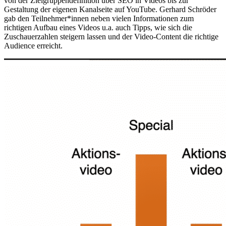
von der Zielgruppendefinition über SEO in Videos bis zur
Gestaltung der eigenen Kanalseite auf YouTube. Gerhard Schröder
gab den Teilnehmer*innen neben vielen Informationen zum
richtigen Aufbau eines Videos u.a. auch Tipps, wie sich die
Zuschauerzahlen steigern lassen und der Video-Content die richtige
Audience erreicht.