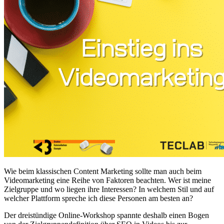
Wie beim klassischen Content Marketing sollte man auch beim
Videomarketing eine Reihe von Faktoren beachten. Wer ist meine
Zielgruppe und wo liegen ihre Interessen? In welchem Stil und auf
welcher Plattform spreche ich diese Personen am besten an?
Der dreistündige Online-Workshop spannte deshalb einen Bogen