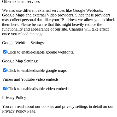
Other external services
We also use different external services like Google Webfonts,
Google Maps and external Video providers. Since these providers
may collect personal data like your IP address we allow you to block
them here. Please be aware that this might heavily reduce the
functionality and appearance of our site. Changes will take effect
once you reload the page.
Google Webfont Settings:
Click to enable/disable google webfonts.
Google Map Settings:
Click to enable/disable google maps.
Vimeo and Youtube video embeds:
Click to enable/disable video embeds.
Privacy Policy
You can read about our cookies and privacy settings in detail on our
Privacy Policy Page.