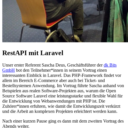
RestAPI mit Laravel
Unser erster Referent Sascha Deus, Geschäftsführer der
dk Bits
GmbH
bot den Teilnehmer*innen in seinem Vortrag einen
interessanten Einblick in Laravel. Das PHP-Framework findet vor
allem im Bereich E-Commerce aber auch bei Ticket- und
Bestellsystemen Anwendung. Im Vortrag führte Sascha anhand von
Beispielen aus realen Software-Projekten aus, warum die Open
Source Software Laravel eine leistungsstarke und flexible Wahl für
die Entwicklung von Webanwendungen mit PHP ist. Die
Zuhörer*innen erfuhren, wie damit die Entwicklungszeit verkürzt
und die Arbeit an komplexen Projekten erleichtert werden kann.
Nach einer kurzen Pause ging es dann mit dem zweiten Vortrag des
Abends weiter.