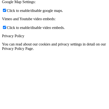
Google Map Settings:
Click to enable/disable google maps.
Vimeo and Youtube video embeds:
Click to enable/disable video embeds.
Privacy Policy
You can read about our cookies and privacy settings in detail on our
Privacy Policy Page.