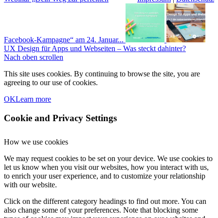
Facebook-Kampagne“ am 24. Januar...
UX Design für Apps und Webseiten – Was steckt dahinter?
Nach oben scrollen
This site uses cookies. By continuing to browse the site, you are
agreeing to our use of cookies.
OK
Learn more
Cookie and Privacy Settings
How we use cookies
We may request cookies to be set on your device. We use cookies to
let us know when you visit our websites, how you interact with us,
to enrich your user experience, and to customize your relationship
with our website.
Click on the different category headings to find out more. You can
also change some of your preferences. Note that blocking some