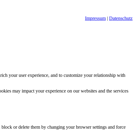
Impressum
|
Datenschutz
rich your user experience, and to customize your relationship with
cookies may impact your experience on our websites and the services
n block or delete them by changing your browser settings and force