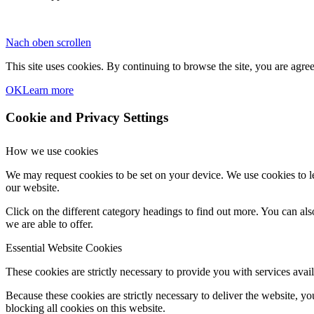
Nach oben scrollen
This site uses cookies. By continuing to browse the site, you are agree
OK
Learn more
Cookie and Privacy Settings
How we use cookies
We may request cookies to be set on your device. We use cookies to le
our website.
Click on the different category headings to find out more. You can a
we are able to offer.
Essential Website Cookies
These cookies are strictly necessary to provide you with services avail
Because these cookies are strictly necessary to deliver the website, 
blocking all cookies on this website.