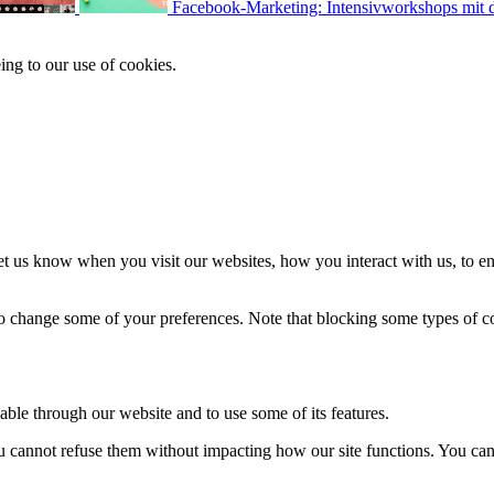
Facebook-Marketing: Intensivworkshops mit
ing to our use of cookies.
t us know when you visit our websites, how you interact with us, to en
lso change some of your preferences. Note that blocking some types of 
able through our website and to use some of its features.
you cannot refuse them without impacting how our site functions. You ca