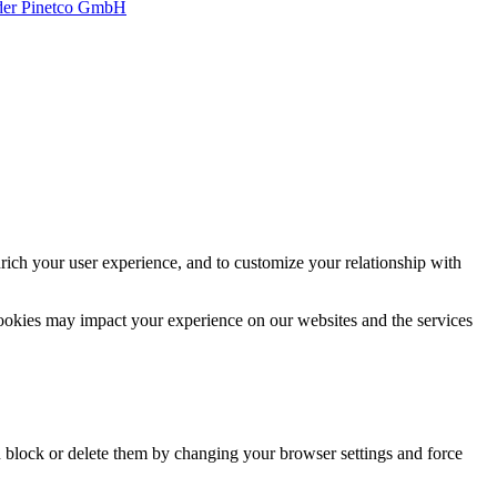
 der Pinetco GmbH
rich your user experience, and to customize your relationship with
cookies may impact your experience on our websites and the services
n block or delete them by changing your browser settings and force