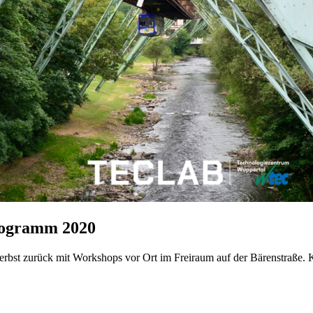
rogramm 2020
rbst zurück mit Workshops vor Ort im Freiraum auf der Bärenstraße.