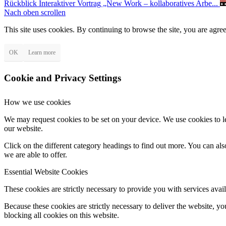
Rückblick Interaktiver Vortrag „New Work – kollaboratives Arbe...
Nach oben scrollen
This site uses cookies. By continuing to browse the site, you are agree
OK
Learn more
Cookie and Privacy Settings
How we use cookies
We may request cookies to be set on your device. We use cookies to le
our website.
Click on the different category headings to find out more. You can a
we are able to offer.
Essential Website Cookies
These cookies are strictly necessary to provide you with services avail
Because these cookies are strictly necessary to deliver the website, 
blocking all cookies on this website.