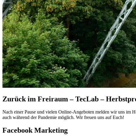
Zurück im Freiraum – TecLab – Herbstp
Nach einer Pause und vielen Online-Angeboten melden wir uns im He
auch während der Pandemie möglich. Wir freuen uns auf Euch!
Facebook Marketing