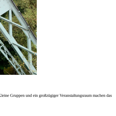
 Kleine Gruppen und ein großzügiger Veranstaltungsraum machen das